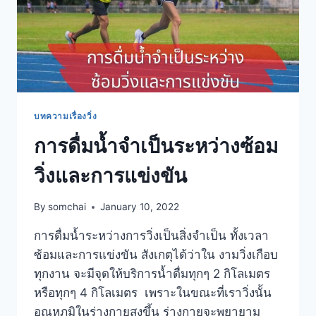
บทความเรื่องวิ่ง
การดื่มน้ำจำเป็นระหว่างซ้อม
วิ่งและการแข่งขัน
By
somchai
January 10, 2022
การดื่มน้ำระหว่างการวิ่งเป็นสิ่งจำเป็น ทั้งเวลา
ซ้อมและการแข่งขัน สังเกตุได้ว่าใน งามวิ่งเกือบ
ทุกงาน จะมีจุดให้บริการน้ำดื่มทุกๆ 2 กิโลเมตร
หรือทุกๆ 4 กิโลเมตร เพราะในขณะที่เราวิ่งนั้น
อุณหภูมิในร่างกายสูงขึ้น ร่างกายจะพยายาม