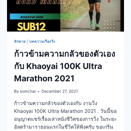
ทักทาย
|
บทความเรื่องวิ่ง
ก้าวข้ามความกลัวของตัวเอง
กับ Khaoyai 100K Ultra
Marathon 2021
By
somchai
December 27, 2021
ก้าวข้ามความกลัวของตัวเองกับ งานวิ่ง
Khaoyai 100K Ultra Marathon 2021 . วันนี้ขอ
อนุญาตแชร์เรื่องเล่าหนังชีวิตของการวิ่ง ในระยะ
อัลตร้ามาราธอนแรกในชีวิตให้ฟังครับ ขอเกริ่น