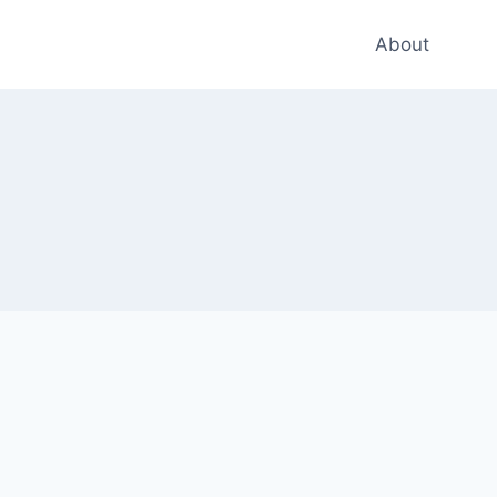
About