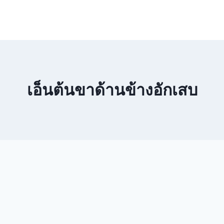
เอ็นต้นขาด้านข้างอักเสบ