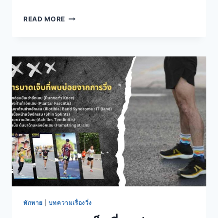
เอ็น
READ MORE
รอง
ฝ่าเท้า
อักเสบ
(PLANTAR
FASCIITIS)
ทักทาย
|
บทความเรื่องวิ่ง