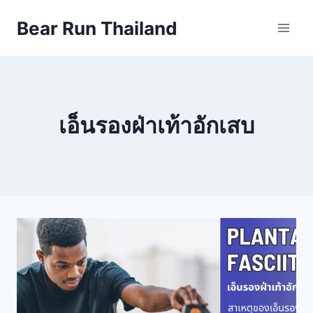
Skip
Bear Run Thailand
to
content
เอ็นรองฝ่าเท้าอักเสบ