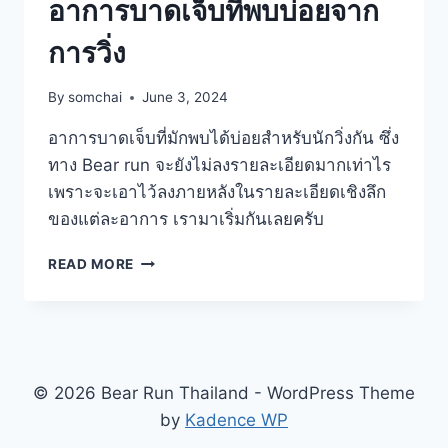
อาการบาดเจ็บที่พบบ่อยจาก
การวิ่ง
By
somchai
June 3, 2024
อาการบาดเจ็บที่มักพบได้บ่อยสำหรับนักวิ่งกัน ซึ่ง
ทาง Bear run จะยังไม่ลงรายละเอียดมากเท่าไร
เพราะจะเอาไว้ลงภายหลังในรายละเอียดเชิงลึก
ของแต่ละอาการ เรามาเริ่มกันเลยครับ
อาการ
READ MORE
บาด
เจ็บ
ที่
พบ
บ่อย
จาก
© 2026 Bear Run Thailand - WordPress Theme
การ
by
Kadence WP
วิ่ง