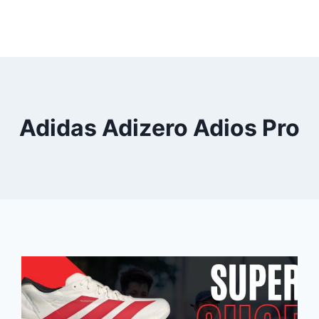
Adidas Adizero Adios Pro