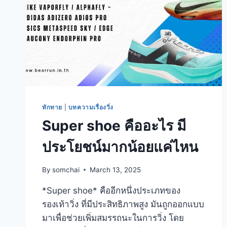
ทักทาย
|
บทความเรื่องวิ่ง
Super shoe คืออะไร มี
ประโยชน์มากน้อยแค่ไหน
By
somchai
March 13, 2025
*Super shoe* คืออีกหนึ่งประเภทของ
รองเท้าวิ่ง ที่มีประสิทธิภาพสูง มันถูกออกแบบ
มาเพื่อช่วยเพิ่มสมรรถนะในการวิ่ง โดย