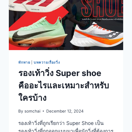
ทักทาย
|
บทความเรื่องวิ่ง
รองเท้าวิ่ง Super shoe
คืออะไรและเหมาะสำหรับ
ใครบ้าง
By
somchai
December 12, 2024
รองเท้าวิ่งที่ถูกเรียกว่า Super Shoe เป็น
รองเท้าวิ่งที่ถูกออกแบบมาเพื่อนักวิ่งที่ต้องการ