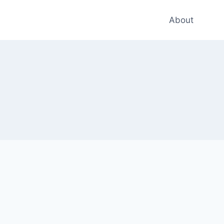
About