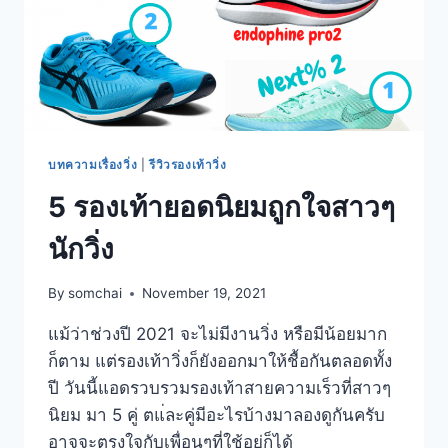
บทความเรื่องวิ่ง
|
รีวิวรองเท้าวิ่ง
5 รองเท้ายอดนิยมถูกใจสาวๆ
นักวิ่ง
By
somchai
November 19, 2021
แม้ว่าช่วงปี 2021 จะไม่มีงานวิ่ง หรือมีน้อยมาก
ก็ตาม แต่รองเท้าวิ่งก็ยังออกมาให้ชื้อกันตลอดทั้ง
ปี วันนี้แอดรวบรวมรองเท้าสายความเร็วที่สาวๆ
นิยม มา 5 คู่ ตแ่ละคู่มีอะไรบ้างมาลองดูกันครับ
อาจจะตรงใจกับเพื่อนๆที่ใช้อยู่ก็ได้