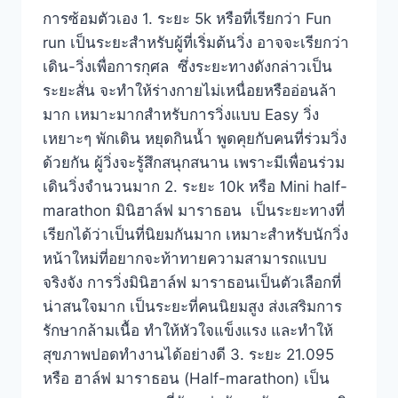
การซ้อมตัวเอง 1. ระยะ 5k หรือที่เรียกว่า Fun
run เป็นระยะสำหรับผู้ที่เริ่มต้นวิ่ง อาจจะเรียกว่า
เดิน-วิ่งเพื่อการกุศล ซึ่งระยะทางดังกล่าวเป็น
ระยะสั่น จะทำให้ร่างกายไม่เหนื่อยหรืออ่อนล้า
มาก เหมาะมากสำหรับการวิ่งแบบ Easy วิ่ง
เหยาะๆ พักเดิน หยุดกินน้ำ พูดคุยกับคนที่ร่วมวิ่ง
ด้วยกัน ผู้วิ่งจะรู้สึกสนุกสนาน เพราะมีเพื่อนร่วม
เดินวิ่งจำนวนมาก 2. ระยะ 10k หรือ Mini half-
marathon มินิฮาล์ฟ มาราธอน เป็นระยะทางที่
เรียกได้ว่าเป็นที่นิยมกันมาก เหมาะสำหรับนักวิ่ง
หน้าใหม่ที่อยากจะท้าทายความสามารถแบบ
จริงจัง การวิ่งมินิฮาล์ฟ มาราธอนเป็นตัวเลือกที่
น่าสนใจมาก เป็นระยะที่คนนิยมสูง ส่งเสริมการ
รักษากล้ามเนื้อ ทำให้หัวใจแข็งแรง และทำให้
สุขภาพปอดทำงานได้อย่างดี 3. ระยะ 21.095
หรือ ฮาล์ฟ มาราธอน (Half-marathon) เป็น