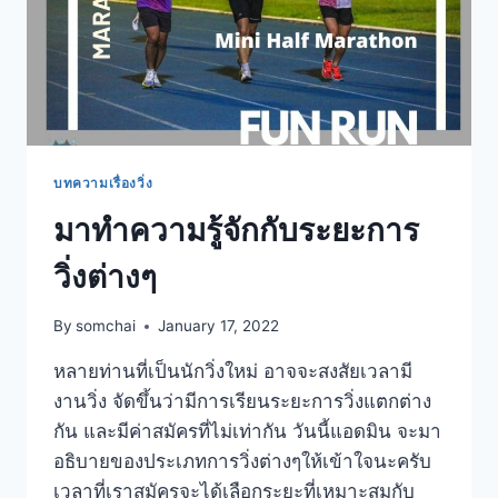
บทความเรื่องวิ่ง
มาทำความรู้จักกับระยะการ
วิ่งต่างๆ
By
somchai
January 17, 2022
หลายท่านที่เป็นนักวิ่งใหม่ อาจจะสงสัยเวลามี
งานวิ่ง จัดขึ้นว่ามีการเรียนระยะการวิ่งแตกต่าง
กัน และมีค่าสมัครที่ไม่เท่ากัน วันนี้แอดมิน จะมา
อธิบายของประเภทการวิ่งต่างๆให้เข้าใจนะครับ
เวลาที่เราสมัครจะได้เลือกระยะที่เหมาะสมกับ