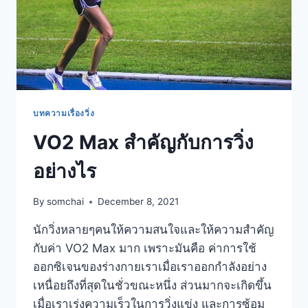
บทความเรื่องวิ่ง
VO2 Max สำคัญกับการวิ่ง
อย่างไร
By
somchai
December 8, 2021
นักวิ่งหลายๆคนให้ความสนใจและให้ความสำคัญ
กับค่า VO2 Max มาก เพราะมันคือ ค่าการใช้
ออกซิเจนของร่างกายเราเมื่อเราออกกำลังอย่าง
เหนื่อยถึงที่สุดในชั่วขณะหนึ่ง ส่วนมากจะเกิดขึ้น
เมื่อเราเร่งความเร็วในการวิ่งแข่ง และการซ้อม