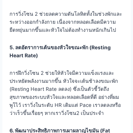
การวิ่งโซน 2 ช่วยลดความดันโลหิตทั้งในช่วงพักและ
ระหว่างออกกำลังกาย เนื่องจากหลอดเลือดมีความ
ยืดหยุ่นมากขึ้นและหัวใจไม่ต้องทำงานหนักเกินไป
5. ลดอัตราการเต้นของหัวใจขณะพัก (Resting
Heart Rate)
การฝึกวิ่งโซน 2 ช่วยให้หัวใจมีความแข็งแรงและ
ประหยัดพลังงานมากขึ้น หัวใจจะเต้นช้าลงขณะพัก
(Resting Heart Rate ลดลง) ซึ่งเป็นตัวชี้วัดถึง
สุขภาพของระบบหัวใจและหลอดเลือดที่ดี อย่างที่ผม
พูโไว้ เราวิ่งในระดับ HR เดิมแต่ Pace เราลดลงหรือ
ว่าเร็วขึ้นเรื่อยๆ หากเราวิ่งโซน2 เป็นประจำ
6. พัฒนาประสิทธิภาพการเผาผลาญไขมัน (Fat