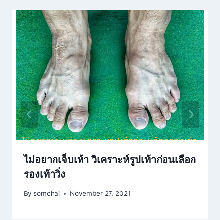
ไม่อยากเจ็บเท้า วิเคราะห์รูปเท้าก่อนเลือก
รองเท้าวิ่ง
By
somchai
November 27, 2021