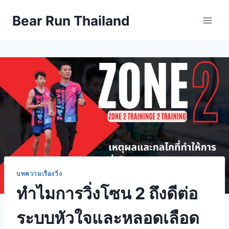
Skip
Bear Run Thailand
to
content
บทความเรื่องวิ่ง
ทำไมการวิ่งโซน 2 ถึงดีต่อ
ระบบหัวใจและหลอดเลือด