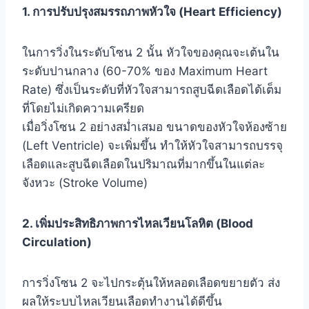
1. การปรับปรุงสมรรถภาพหัวใจ (Heart Efficiency)
ในการวิ่งในระดับโซน 2 นั้น หัวใจของคุณจะเต้นใน
ระดับปานกลาง (60-70% ของ Maximum Heart
Rate) ซึ่งเป็นระดับที่หัวใจสามารถสูบฉีดเลือดได้เต็ม
ที่โดยไม่เกิดความเครียด
เมื่อวิ่งโซน 2 อย่างสม่ำเสมอ ขนาดของหัวใจห้องซ้าย
(Left Ventricle) จะเพิ่มขึ้น ทำให้หัวใจสามารถบรรจุ
เลือดและสูบฉีดเลือดในปริมาณที่มากขึ้นในแต่ละ
จังหวะ (Stroke Volume)
2. เพิ่มประสิทธิภาพการไหลเวียนโลหิต (Blood
Circulation)
การวิ่งโซน 2 จะไปกระตุ้นให้หลอดเลือดขยายตัว ส่ง
ผลให้ระบบไหลเวียนเลือดทำงานได้ดีขึ้น