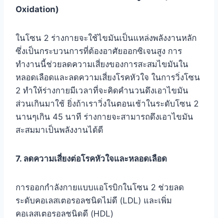
Oxidation)
ในโซน 2 ร่างกายจะใช้ไขมันเป็นแหล่งพลังงานหลัก
ซึ่งเป็นกระบวนการที่ต้องอาศัยออกซิเจนสูง การ
ทำงานนี้ช่วยลดความเสี่ยงของการสะสมไขมันใน
หลอดเลือดและลดความเสี่ยงโรคหัวใจ ในการวิ่งโซน
2 ทำให้ร่างกายมีเวลาที่จะคิดคำนวนดึงเอาไขมัน
ส่วนเกินมาใช้ ยิ่งถ้าเราวิ่งในตอนเช้าในระดับโซน 2
นานๆเกิน 45 นาที ร่างกายจะสามารถดึงเอาไขมัน
สะสมมาเป็นพลังงานได้ดี
7. ลดความเสี่ยงต่อโรคหัวใจและหลอดเลือด
การออกกำลังกายแบบแอโรบิกในโซน 2 ช่วยลด
ระดับคอเลสเตอรอลชนิดไม่ดี (LDL) และเพิ่ม
คอเลสเตอรอลชนิดดี (HDL)