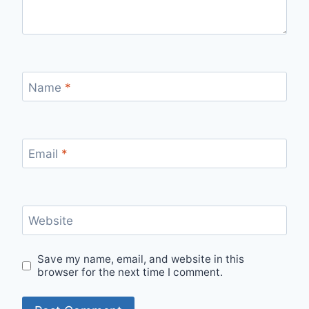
Name
*
Email
*
Website
Save my name, email, and website in this
browser for the next time I comment.