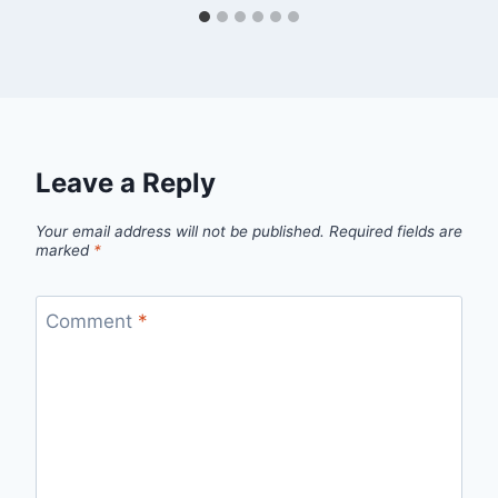
Leave a Reply
Your email address will not be published.
Required fields are
marked
*
Comment
*