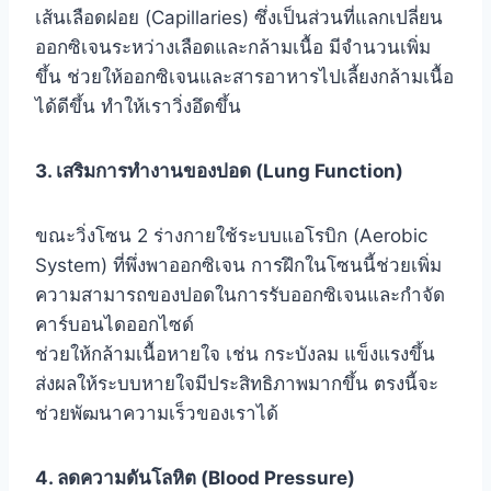
เส้นเลือดฝอย (Capillaries) ซึ่งเป็นส่วนที่แลกเปลี่ยน
ออกซิเจนระหว่างเลือดและกล้ามเนื้อ มีจำนวนเพิ่ม
ขึ้น ช่วยให้ออกซิเจนและสารอาหารไปเลี้ยงกล้ามเนื้อ
ได้ดีขึ้น ทำให้เราวิ่งอึดขึ้น
3. เสริมการทำงานของปอด (Lung Function)
ขณะวิ่งโซน 2 ร่างกายใช้ระบบแอโรบิก (Aerobic
System) ที่พึ่งพาออกซิเจน การฝึกในโซนนี้ช่วยเพิ่ม
ความสามารถของปอดในการรับออกซิเจนและกำจัด
คาร์บอนไดออกไซด์
ช่วยให้กล้ามเนื้อหายใจ เช่น กระบังลม แข็งแรงขึ้น
ส่งผลให้ระบบหายใจมีประสิทธิภาพมากขึ้น ตรงนี้จะ
ช่วยพัฒนาความเร็วของเราได้
4. ลดความดันโลหิต (Blood Pressure)