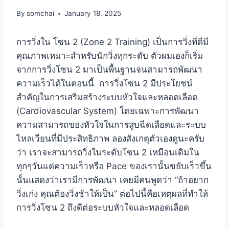
By
somchai
January 18, 2025
การวิ่งใน โซน 2 (Zone 2 Training) เป็นการวิ่งที่ดีมี
คุณภาพเหมาะสำหรับนักวิ่งทุกระดับ ตัวผมเองก็เริ่ม
จากการวิ่งโซน 2 มาเป็นพื้นฐานจนสามารถพัฒนา
ความเร็วได้ในตอนนี้ การวิ่งโซน 2 มีประโยชน์
สำคัญในการเสริมสร้างระบบหัวใจและหลอดเลือด
(Cardiovascular System) โดยเฉพาะการพัฒนา
ความสามารถของหัวใจในการสูบฉีดเลือดและระบบ
ไหลเวียนที่มีประสิทธิภาพ ลองสังเกตุตัวเองดูนะครับ
ว่า เราจะสามารถวิ่งในระดับโซน 2 เหมือนเดิมใน
ทุกๆวันแต่ความเร็วหรือ Pace ของเรานั้นขยับเร็วขึ้น
นั้นแสดงว่าเรามีการพัฒนา เคยมีคนพูดว่า “ถ้าอยาก
วิ่งเก่ง คุณต้องวิ่งช้าให้เป็น” ต่อไปนี้คือเหตุผลที่ทำให้
การวิ่งโซน 2 ถึงดีต่อระบบหัวใจและหลอดเลือด