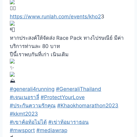
https://www.runlah.com/events/kho2
3
หากประสงค์ให้จัดส่ง Race Pack ทางไปรษณีย์ มีค่า
บริการท่านละ 80 บาท
ปีนี้เราพบกันที่เก่า เนินเดิม
#generali4running
#GeneraliThailand
#เจนเนอราลี่
#ProtectYourLove
#ประกันความรักคุณ
#Khaokhomarathon2023
#kkmt2023
#เขาค้อท้อไม่ได้
#เข่าท้อมาราธอน
#mwsport
#mediawrap