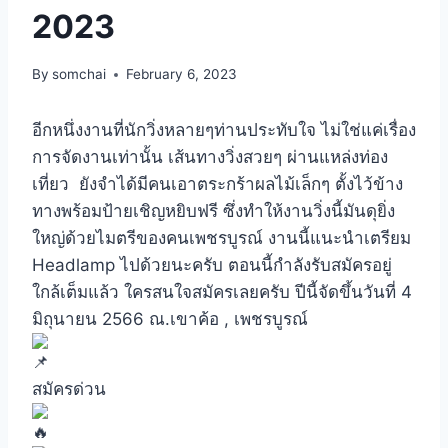
2023
By
somchai
February 6, 2023
อีกหนึ่งงานที่นักวิ่งหลายๆท่านประทับใจ ไม่ใช่แค่เรื่อง
การจัดงานเท่านั้น เส้นทางวิ่งสวยๆ ผ่านแหล่งท่อง
เที่ยว ยังจำได้มีคนเอาตระกร้าผลไม้เล็กๆ ตั้งไว้ข้าง
ทางพร้อมป้ายเชิญหยิบฟรี ซึ่งทำให้งานวิ่งนี้มันดุยิ่ง
ใหญ่ด้วยไมตรีของคนเพชรบูรณ์
งานนี้แนะนำเตรียม
Headlamp ไปด้วยนะครับ ตอนนี้กำลังรับสมัครอยู่
ใกล้เต็มแล้ว ใครสนใจสมัครเลยครับ ปีนี้จัดขึ้นวันที่ 4
มิถุนายน 2566 ณ.เขาค้อ , เพชรบูรณ์
สมัครด่วน