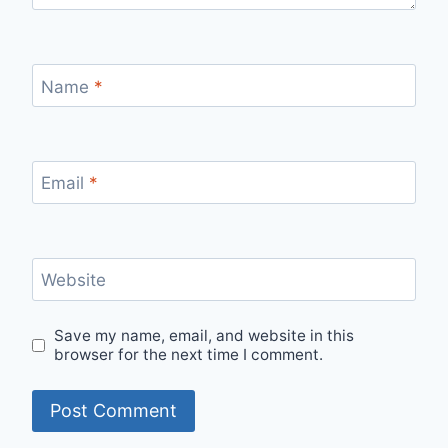
Name
*
Email
*
Website
Save my name, email, and website in this
browser for the next time I comment.