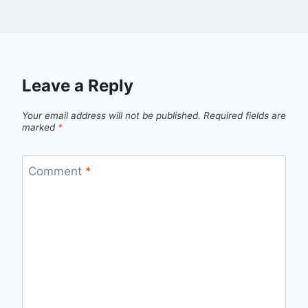
Leave a Reply
Your email address will not be published.
Required fields are
marked
*
Comment
*