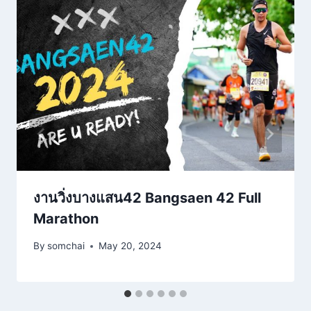
งานวิ่งบางแสน42 Bangsaen 42 Full
Marathon
By
somchai
May 20, 2024