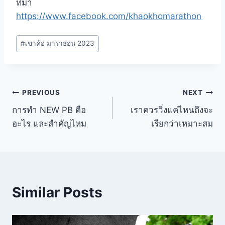
ที่มา
https://www.facebook.com/khaokhomarathon
Post
#
เขาค้อ มาราธอน 2023
Tags:
Post
PREVIOUS
NEXT
การทำ NEW PB คือ
เราควรวิ่งแค่ไหนถึงจะ
navigation
อะไร และสำคัญไหม
เรียกว่าเหมาะสม
Similar Posts