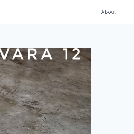
About