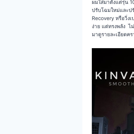
ผมใส่มาตั้งแต่รุ่น
ปรับโฉมใหม่และปรับ
Recovery หรือวิ่งเบ
ง่าย แต่ทรงพลัง ไม
มาดูรายละเอียดคราว