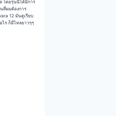
 โดยรุ่นนี้ได้มีการ
ันที่ผมต้องการ
vara 12 มันดูเรียบ
ื่อไร ก็มีไหลยาวๆๆ