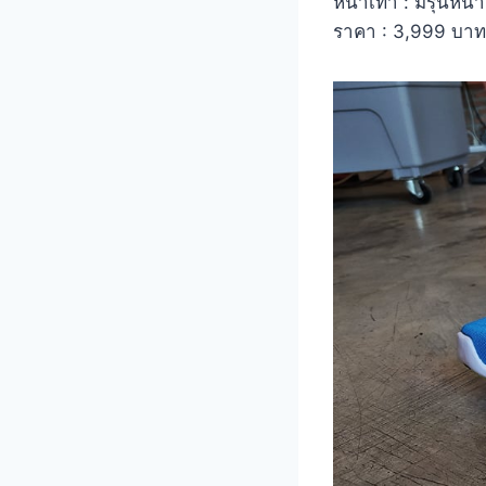
หน้าเท้า : มีรุ่นหน
ราคา : 3,999 บาท